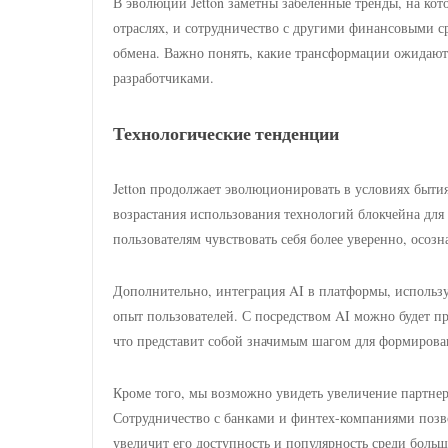
В эволюции Jetton заметны забеленные тренды, на кот
отраслях, и сотрудничество с другими финансовыми 
обмена. Важно понять, какие трансформации ожидают 
разработчиками.
Технологические тенденции
Jetton продолжает эволюционировать в условиях быти
возрастания использования технологий блокчейна для
пользователям чувствовать себя более уверенно, осозн
Дополнительно, интеграция AI в платформы, использу
опыт пользователей. С посредством AI можно будет п
что представит собой значимым шагом для формирован
Кроме того, мы возможно увидеть увеличение партнер
Сотрудничество с банками и финтех-компаниями позв
увеличит его доступность и популярность среди больш