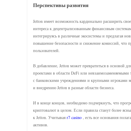
Перспективы развития
Jetton имеет возможность кардинально расширить сво
интереса к децентрализованным финансовым системам
интегрируясь в различные экосистемы и предлагая но
повышение безопасности и снижение комиссий, что пр
пользователей.
В добавление, Jetton может превратиться в основой 
проектами в области DeFi или невзаимозаменяемыми 
с банковскими учреждениями и крупными игроками мо
и внедрению Jetton в разные области бизнеса.
И в конце концов, необходимо подчеркнуть, что прогре
криптовалют в целом. Если правила станут более яс
к Jetton. Учитывая
r7 casino
, есть все основания полаг
активов.