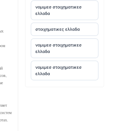
νομιμεσ στοιχηματικεσ
ελλαδα
non UK gambling sites
στοιχηματικες ελλαδα
best Irish online casinos
ых
νομιμεσ στοιχηματικεσ
ром
siti scommesse non aams
ελλαδα
casino zonder limieten
νομιμεσ στοιχηματικεσ
ый
ελλαδα
сов,
casino zonder limiet
ые
νομιμεσ στοιχηματικεσ
casino online europei
ελλαδα
ляет
789win 9
utländska casino utan svensk
осистем
licens
ютах.
Crypto