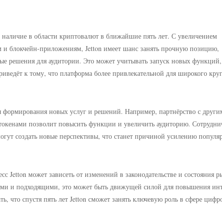
е наличие в области криптовалют в ближайшие пять лет. С увеличением
 и блокчейн-приложениям, Jetton имеет шанс занять прочную позицию,
вые решения для аудитории. Это может учитывать запуск новых функций,
иведёт к тому, что платформа более привлекательной для широкого кру
для формирования новых услуг и решений. Например, партнёрство с други
токенами позволит повысить функции и увеличить аудиторию. Сотрудни
гут создать новые перспективы, что станет причиной усилению популя
сс Jetton может зависеть от изменений в законодательстве и состояния р
ными и подходящими, это может быть движущей силой для повышения инт
ать, что спустя пять лет Jetton сможет занять ключевую роль в сфере циф