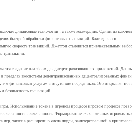
, включая финансовые технологии , а также коммерцию. Одним из ключев
 целях быстрой обработки финансовых транзакций. Благодаря его
большую скорость транзакций, Джеттон становится привлекательным выбо
е транзакции.
ляется создание платформ для дисцентрализованных приложений. Данн
в в пределах экосистемы децентрализованных децентрализованных финан
ругим финансовым услугам в отсутствие посредников. Это открывает нов
 и безопасность транзакций.
гры. Использование токена в игровом процессе игровом процессе позво
ь вовлеченность вовлеченность. Формирование эксклюзивных игровых эк
еса игр, также а расширению числа людей, заинтересованной в криптовал