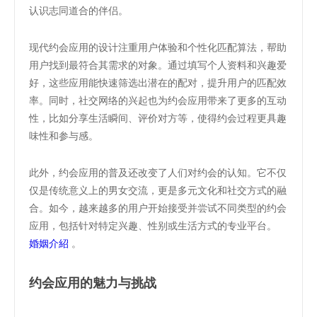
认识志同道合的伴侣。
现代约会应用的设计注重用户体验和个性化匹配算法，帮助
用户找到最符合其需求的对象。通过填写个人资料和兴趣爱
好，这些应用能快速筛选出潜在的配对，提升用户的匹配效
率。同时，社交网络的兴起也为约会应用带来了更多的互动
性，比如分享生活瞬间、评价对方等，使得约会过程更具趣
味性和参与感。
此外，约会应用的普及还改变了人们对约会的认知。它不仅
仅是传统意义上的男女交流，更是多元文化和社交方式的融
合。如今，越来越多的用户开始接受并尝试不同类型的约会
应用，包括针对特定兴趣、性别或生活方式的专业平台。
婚姻介紹
。
约会应用的魅力与挑战