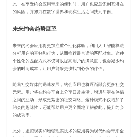
此，在享受约会应用带来的便利时，用户也应意识到其潜在
的风险，并努力在数字世界和现实生活之间找到平衡。
未来约会趋势展望
未来的约会应用将更加注重个性化体验，利用人工智能算法
分析用户的喜好和行为，从而推荐最合适的匹配对象。这种
个性化的匹配方式不仅可以提高用户的满意度，也会减少约
会的时间成本，让用户能够更快找到心仪的伴侣。
随着社交媒体的迅速发展，约会应用也将逐渐融合更多社交
元素。用户将在约会平台上分享日常生活，增进与潜在伴侣
之间的互动，形成更紧密的社交网络。这种模式不仅增加了
约会的趣味性，还能帮助用户更全面地了解彼此，提升约会
的成功率。
此外，虚拟现实和增强现实技术的应用将为现代约会带来全