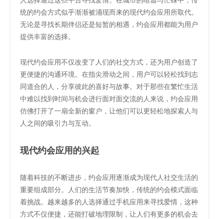
统的约会方式似乎渐渐被涌现而来的现代约会应用所取代。
无论是寻找长期伴侣还是短暂的相遇，约会应用都能为用户
提供丰富的选择。
现代约会应用不仅改变了人们的社交方式，还为用户创造了
更便捷的沟通环境。在指尖滑动之间，用户可以轻松找到志
同道合的人，分享彼此的喜好与故事。对于那些在繁忙生活
中难以找到时间与机会进行面对面交流的人来说，约会应用
仿佛打开了一扇全新的窗户，让他们可以更轻松地探索人与
人之间的吸引力与互动。
现代约会应用的兴起
随着科技的不断进步，约会应用逐渐成为现代人社交生活的
重要组成部分。人们的生活节奏加快，传统的约会模式面临
着挑战。越来越多的人选择通过手机应用来寻找爱情，这种
方式不仅便捷，还能打破地理限制，让人们有更多的机会去