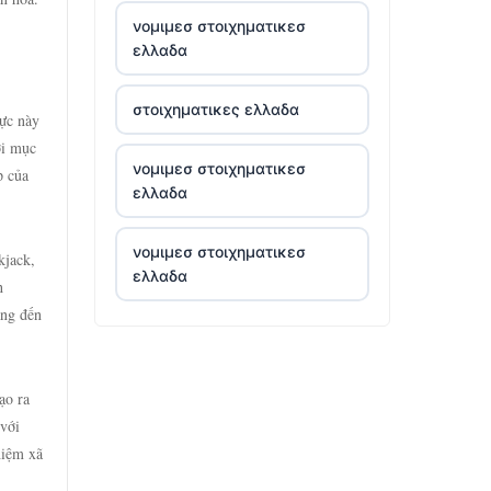
νομιμεσ στοιχηματικεσ
ελλαδα
non UK gambling sites
στοιχηματικες ελλαδα
best Irish online casinos
vực này
ới mục
νομιμεσ στοιχηματικεσ
siti scommesse non aams
p của
ελλαδα
casino zonder limieten
νομιμεσ στοιχηματικεσ
kjack,
ελλαδα
h
casino zonder limiet
ang đến
νομιμεσ στοιχηματικεσ
casino online europei
ελλαδα
ạo ra
789win 9
utländska casino utan svensk
 với
licens
hiệm xã
Crypto