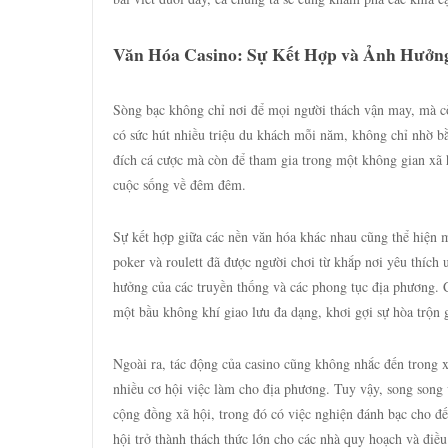
Văn Hóa Casino: Sự Kết Hợp và Ảnh Hưởn
Sòng bạc không chỉ nơi để mọi người thách vận may, mà cò
có sức hút nhiều triệu du khách mỗi năm, không chỉ nhờ b
đích cá cược mà còn để tham gia trong một không gian xã 
cuộc sống về đêm đêm.
Sự kết hợp giữa các nền văn hóa khác nhau cũng thể hiện m
poker và roulett đã được người chơi từ khắp nơi yêu thích 
hưởng của các truyền thống và các phong tục địa phương. 
một bầu không khí giao lưu đa dạng, khơi gợi sự hòa trộn g
Ngoài ra, tác động của casino cũng không nhắc đến trong x
nhiều cơ hội việc làm cho địa phương. Tuy vậy, song song v
cộng đồng xã hội, trong đó có việc nghiện đánh bạc cho đến
hội trở thành thách thức lớn cho các nhà quy hoạch và điều