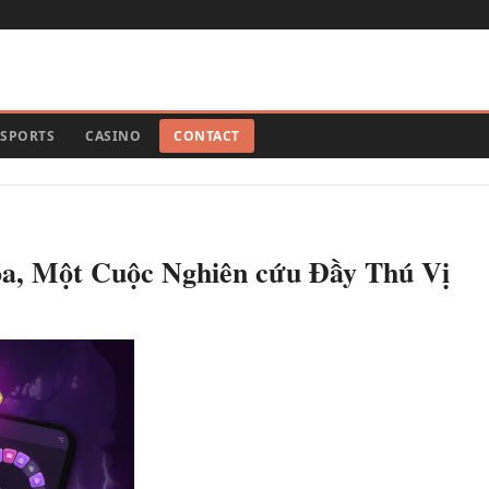
SPORTS
CASINO
CONTACT
óa, Một Cuộc Nghiên cứu Đầy Thú Vị