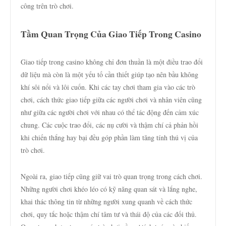
công trên trò chơi.
Tầm Quan Trọng Của Giao Tiếp Trong Casino
Giao tiếp trong casino không chỉ đơn thuần là một điều trao đổi
dữ liệu mà còn là một yếu tố cần thiết giúp tạo nên bầu không
khí sôi nổi và lôi cuốn. Khi các tay chơi tham gia vào các trò
chơi, cách thức giao tiếp giữa các người chơi và nhân viên cũng
như giữa các người chơi với nhau có thể tác động đến cảm xúc
chung. Các cuộc trao đổi, các nụ cười và thậm chí cả phản hồi
khi chiến thắng hay bại đều góp phần làm tăng tính thú vị của
trò chơi.
Ngoài ra, giao tiếp cũng giữ vai trò quan trọng trong cách chơi.
Những người chơi khéo léo có kỹ năng quan sát và lắng nghe,
khai thác thông tin từ những người xung quanh về cách thức
chơi, quy tắc hoặc thậm chí tâm tư và thái độ của các đối thủ.