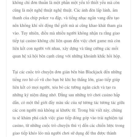
không chỉ đơn thuần là một phần một yếu tố thiết yếu mà còn
cũng là một nghệ thuật nghệ thuật. Các ánh đèn lấp lánh, âm
thanh của chip poker va đập, và tiếng nhạc ngân vang đều tạo
nên không khí sôi động thế giới mà ai cũng khao khát tham gia
vào. Tuy nhiên, điều mà nhiều người không nhận ra rằng giao
tiếp tại casino không chỉ liên quan đến việc chơi game mà còn
liên kết con người với nhau, xây dựng và tăng cường các mối
quan hệ xã hội bên cạnh cùng với những khoảnh khắc hồi hộp.
Tại các cuộc trò chuyện đơn giản bên bàn Blackjack đến những
tiếng reo hò cổ vũ cho bạn bè khi họ thắng lớn, giao tiếp giúp
liên kết có mọi người, xóa bỏ các tường ngăn cách và tạo ra
những kỷ niệm đáng nhớ. Đằng sau những trò chơi casino hấp
dẫn, có một thế giới đầy màu sắc của sự tương tác tương tác giữa
các con người mà không ai khước từ. Trong bài viết này, chúng
ta sẽ khám phá cách việc giao tiếp đóng góp vào trải nghiệm tại
casino, từ những cuộc trò chuyện thú vị đến các chiến lược trong
giao tiếp khéo léo mà người chơi sử dụng để thu được thành