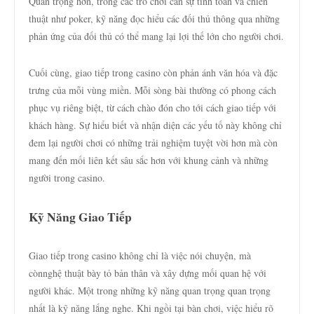
Quan trọng hơn, trong các trò chơi cần sự tính toán và chiến
thuật như poker, kỹ năng đọc hiểu các đối thủ thông qua những
phản ứng của đối thủ có thể mang lại lợi thế lớn cho người chơi.
Cuối cùng, giao tiếp trong casino còn phản ánh văn hóa và đặc
trưng của mỗi vùng miền. Mỗi sòng bài thường có phong cách
phục vụ riêng biệt, từ cách chào đón cho tới cách giao tiếp với
khách hàng. Sự hiểu biết và nhận diện các yếu tố này không chỉ
đem lại người chơi có những trải nghiệm tuyệt vời hơn mà còn
mang đến mối liên kết sâu sắc hơn với khung cảnh và những
người trong casino.
Kỹ Năng Giao Tiếp
Giao tiếp trong casino không chỉ là việc nói chuyện, mà
cònnghệ thuật bày tỏ bản thân và xây dựng mối quan hệ với
người khác. Một trong những kỹ năng quan trọng quan trọng
nhất là kỹ năng lắng nghe. Khi ngồi tại bàn chơi, việc hiểu rõ