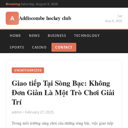
Breaking:
Saturday, August 8, 2026
Sat
Addiscombe hockey club
A
Aug 8, 2026
HOME
NEWS
BUSINESS
TECHNOLOGY
SPORTS
CASINO
CONTACT
UNCATEGORIZED
Giao tiếp Tại Sòng Bạc: Không
Đơn Giản Là Một Trò Chơi Giải
Trí
admin • February 27, 2025
Trong môi trường sáng chói của những sòng bài, việc giao tiếp