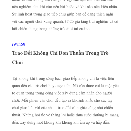
nên nghiêm túc, khi nào nên hài hước và khi nào nên kiên nhẫn.
Sự linh hoạt trong giao tiếp chịu giúp bạn dễ dàng thích nghi
với các người chơi xung quanh, từ đó gia tăng trải nghiệm và cơ
hội chiến thắng trong những trò chơi tại casino.
iWin68
Trao Đổi Không Chỉ Đơn Thuần Trong Trò
Chơi
Tại không khí trong sòng bạc, giao tiếp không chỉ là việc liên
quan đến các trò chơi hay cược tiền. Nó còn được coi là một yếu
tố quan trọng trong công việc xây dựng cảm nhận cho người
chơi. Mỗi phiên ván chơi đều tạo ra khoảnh khắc cho các tay
chơi giao lưu với các nhau, trao đổi cảm giác cũng như chiến
thuật. Những hồi ức về thắng lợi hoặc thua cuộc thường bị mang
đến, xây dựng một không khí không khí ấm áp và hấp dẫn.