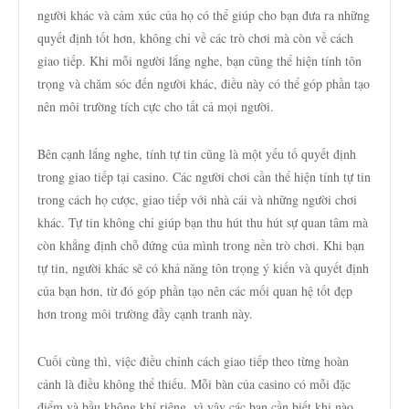
người khác và cảm xúc của họ có thể giúp cho bạn đưa ra những
quyết định tốt hơn, không chỉ về các trò chơi mà còn về cách
giao tiếp. Khi mỗi người lắng nghe, bạn cũng thể hiện tính tôn
trọng và chăm sóc đến người khác, điều này có thể góp phần tạo
nên môi trường tích cực cho tất cả mọi người.
Bên cạnh lắng nghe, tính tự tin cũng là một yếu tố quyết định
trong giao tiếp tại casino. Các người chơi cần thể hiện tính tự tin
trong cách họ cược, giao tiếp với nhà cái và những người chơi
khác. Tự tin không chỉ giúp bạn thu hút thu hút sự quan tâm mà
còn khẳng định chỗ đứng của mình trong nền trò chơi. Khi bạn
tự tin, người khác sẽ có khả năng tôn trọng ý kiến và quyết định
của bạn hơn, từ đó góp phần tạo nên các mối quan hệ tốt đẹp
hơn trong môi trường đầy cạnh tranh này.
Cuối cùng thì, việc điều chỉnh cách giao tiếp theo từng hoàn
cảnh là điều không thể thiếu. Mỗi bàn của casino có mỗi đặc
điểm và bầu không khí riêng, vì vậy các bạn cần biết khi nào