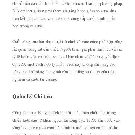
chỉ số tiền đã mất đi mà còn có lợi nhuận. Trái lại, phương pháp
D’Alembert giúp người tham gia tăng hoặc giảm số cược dựa
trên kết quả của các ván trước đó, cung cấp sự ổn định nhiều
hơn trong cá cược.
Cuối cùng, các lựa chọn loại trò chơi và mức cược phù hợp cũng
rất quan trọng rất cần thiết. Người tham gia phải tìm hiểu và các
tỷ lệ hoàn vốn của các trò chơi khác nhau và đưa ra quyết định
đặt cược một cách hợp lý nhất. Việc này không chỉ nâng cao
nâng cao khả năng thắng mà còn làm tăng sự thú vị của trải
nghiệm cá cược tại casino.
Quản Lý Chi tiêu
Công tác quản lý ngân sách là một phần then chốt nằm trong
chiến lược đầu tư khôn ngoan tại sòng bạc. Trước khi bước vào
sòng bạc, các người chơi nên định ra một số tiền cụ thể mà họ