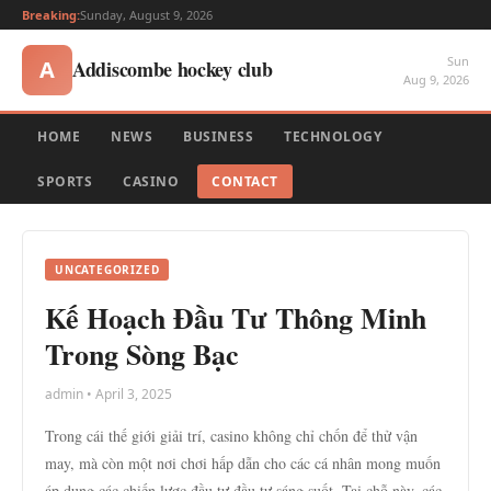
Breaking:
Sunday, August 9, 2026
Sun
Addiscombe hockey club
A
Aug 9, 2026
HOME
NEWS
BUSINESS
TECHNOLOGY
SPORTS
CASINO
CONTACT
UNCATEGORIZED
Kế Hoạch Đầu Tư Thông Minh
Trong Sòng Bạc
admin • April 3, 2025
Trong cái thế giới giải trí, casino không chỉ chốn để thử vận
may, mà còn một nơi chơi hấp dẫn cho các cá nhân mong muốn
áp dụng các chiến lược đầu tư đầu tư sáng suốt. Tại chỗ này, các