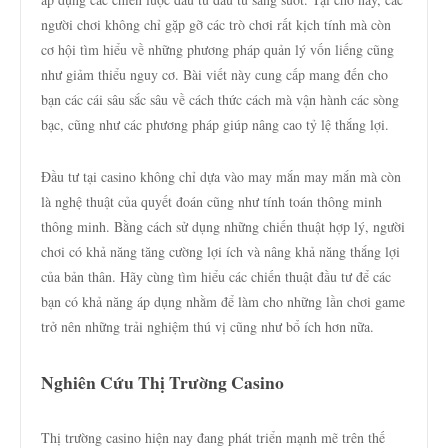
người chơi không chỉ gặp gỡ các trò chơi rất kịch tính mà còn
cơ hội tìm hiểu về những phương pháp quản lý vốn liếng cũng
như giảm thiểu nguy cơ. Bài viết này cung cấp mang đến cho
bạn các cái sâu sắc sâu về cách thức cách mà vận hành các sòng
bạc, cũng như các phương pháp giúp nâng cao tỷ lệ thắng lợi.
Đầu tư tại casino không chỉ dựa vào may mắn may mắn mà còn
là nghệ thuật của quyết đoán cũng như tính toán thông minh
thông minh. Bằng cách sử dụng những chiến thuật hợp lý, người
chơi có khả năng tăng cường lợi ích và nâng khả năng thắng lợi
của bản thân. Hãy cùng tìm hiểu các chiến thuật đầu tư để các
bạn có khả năng áp dụng nhằm để làm cho những lần chơi game
trở nên những trải nghiệm thú vị cũng như bổ ích hơn nữa.
Nghiên Cứu Thị Trường Casino
Thị trường casino hiện nay đang phát triển mạnh mẽ trên thế