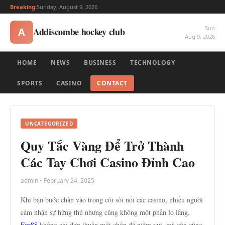
Breaking:
Sunday, August 9, 2026
Sun
Addiscombe hockey club
A
Aug 9, 2026
HOME
NEWS
BUSINESS
TECHNOLOGY
SPORTS
CASINO
CONTACT
UNCATEGORIZED
Quy Tắc Vàng Để Trở Thành
Các Tay Chơi Casino Đỉnh Cao
admin • February 24, 2025
Khi bạn bước chân vào trong cõi sôi nổi các casino, nhiều người
cảm nhận sự hứng thú nhưng cũng không một phần lo lắng.
For88
không chỉ đơn thuần một chốn để niềm vui, mà còn cũng