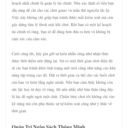
hoạch nhất chính là quản lý tài chính. Nên xác định số tiền bạn
sẵn sàng để chi cho các chơi game và tuân thủ nguyên tắc ấy.
Việc này không chỉ giúp bạn tránh được mất kiểm soát mà còn
gây dựng tâm lý thoải mái khi chơi. Khi bạn có một kế hoạch
tài chính rõ ràng, bạn sẽ dễ dàng hơn đưa ra hơn và không bị
cảm xúc của cảm xúc.
Cuối cùng thì, hãy gìn giữ sự kiên nhẫn cũng như nhận thức
được thời điểm nên dừng lại. Sự có một thời gian chơi điều độ
sẽ các bạn tránh khỏi tình trạng mệt mỏi cũng như nâng cao khả
năng tập trung cao độ. Đặt ra thời gian cụ thể cho các buổi chơi
của bạn và luôn lắng nghe mình. Nếu bạn cảm thấy không còn
sức lực hay tư duy rõ ràng, thì nên nhắc nhở bản thân rằng đây
là lúc để nghỉ ngơi một chút. Chiến lược chơi tốt không chỉ vào
kỹ năng mà còn phụ thuộc sự tự kiểm soát cũng như ý thức về
thời gian.
Quản Trị Ngân Sách Thông Minh