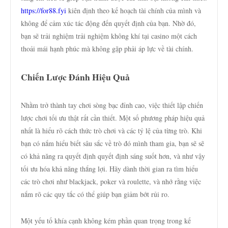
https://for88.fyi
kiên định theo kế hoạch tài chính của mình và
không để cảm xúc tác động đến quyết định của bạn. Nhờ đó,
bạn sẽ trải nghiệm trải nghiệm không khí tại casino một cách
thoải mái hạnh phúc mà không gặp phải áp lực về tài chính.
Chiến Lược Đánh Hiệu Quả
Nhằm trở thành tay chơi sòng bạc đỉnh cao, việc thiết lập chiến
lược chơi tối ưu thật rất cần thiết. Một số phương pháp hiệu quả
nhất là hiểu rõ cách thức trò chơi và các tỷ lệ của từng trò. Khi
bạn có nắm hiểu biết sâu sắc về trò đó mình tham gia, bạn sẽ sẽ
có khả năng ra quyết định quyết định sáng suốt hơn, và như vậy
tối ưu hóa khả năng thắng lợi. Hãy dành thời gian ra tìm hiểu
các trò chơi như blackjack, poker và roulette, và nhớ rằng việc
nắm rõ các quy tắc có thể giúp bạn giảm bớt rủi ro.
Một yếu tố khía cạnh không kém phần quan trọng trong kế