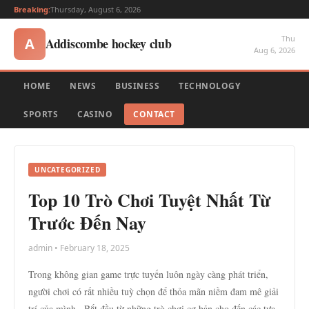
Breaking:
Thursday, August 6, 2026
Thu
Addiscombe hockey club
A
Aug 6, 2026
HOME
NEWS
BUSINESS
TECHNOLOGY
SPORTS
CASINO
CONTACT
UNCATEGORIZED
Top 10 Trò Chơi Tuyệt Nhất Từ
Trước Đến Nay
admin • February 18, 2025
Trong không gian game trực tuyến luôn ngày càng phát triển,
người chơi có rất nhiều tuỳ chọn để thỏa mãn niềm đam mê giải
trí của mình . Bắt đầu từ những trò chơi cơ bản cho đến các tựa