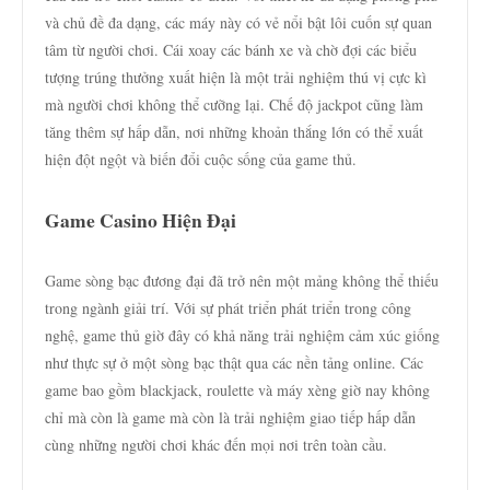
và chủ đề đa dạng, các máy này có vẻ nổi bật lôi cuốn sự quan
tâm từ người chơi. Cái xoay các bánh xe và chờ đợi các biểu
tượng trúng thưởng xuất hiện là một trải nghiệm thú vị cực kì
mà người chơi không thể cưỡng lại. Chế độ jackpot cũng làm
tăng thêm sự hấp dẫn, nơi những khoản thắng lớn có thể xuất
hiện đột ngột và biến đổi cuộc sống của game thủ.
Game Casino Hiện Đại
Game sòng bạc đương đại đã trở nên một mảng không thể thiếu
trong ngành giải trí. Với sự phát triển phát triển trong công
nghệ, game thủ giờ đây có khả năng trải nghiệm cảm xúc giống
như thực sự ở một sòng bạc thật qua các nền tảng online. Các
game bao gồm blackjack, roulette và máy xèng giờ nay không
chỉ mà còn là game mà còn là trải nghiệm giao tiếp hấp dẫn
cùng những người chơi khác đến mọi nơi trên toàn cầu.